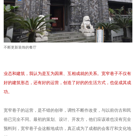
不断更新装饰的餐厅
业态和建筑，我认为是互为因果、互相成就的关系。宽窄巷子不仅有
好的建筑形态，还有好的运营，创造了好的的生活方式，也促成其成
功。
宽窄巷子的运营，是不错的创举，调性不断作改变，与以前仿古和民
俗已完全不同。最初的策划、设计、开发方，他们应该谁也没有完全
预料到，宽窄巷子会这般地成功，真正成为了成都的会客厅和文化地