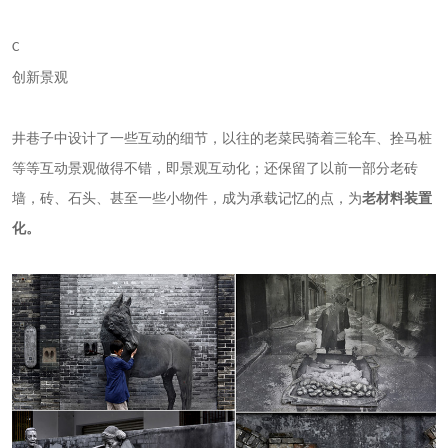
C
创新景观
井巷子中设计了一些互动的细节，以往的老菜民骑着三轮车、拴马桩
等等互动景观做得不错，即景观互动化；还保留了以前一部分老砖
墙，砖、石头、甚至一些小物件，成为承载记忆的点，为
老材料装置
化。