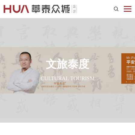
文旅泰度
CULTURAL TOURISM