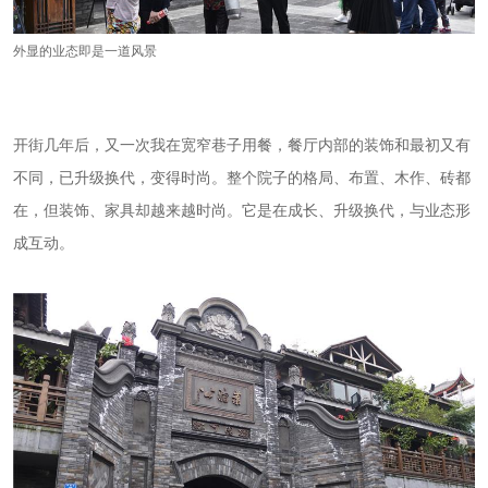
外显的业态即是一道风景
开街几年后，又一次我在宽窄巷子用餐，餐厅内部的装饰和最初又有
不同，已升级换代，变得时尚。整个院子的格局、布置、木作、砖都
在，但装饰、家具却越来越时尚。它是在成长、升级换代，与业态形
成互动。