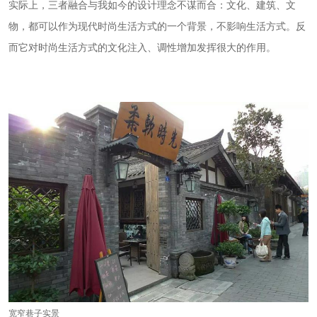
实际上，三者融合与我如今的设计理念不谋而合：文化、建筑、文
物，都可以作为现代时尚生活方式的一个背景，不影响生活方式。反
而它对时尚生活方式的文化注入、调性增加发挥很大的作用。
宽窄巷子实景