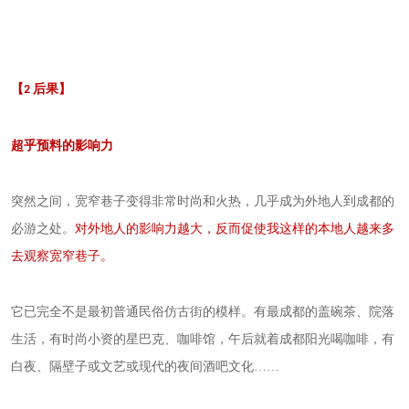
【
后果】
2
超乎预料的影响力
突然之间，宽窄巷子变得非常时尚和火热，几乎成为外地人到成都的
必游之处。
对外地人的影响力越大，反而促使我这样的本地人越来多
去观察宽窄巷子。
它已完全不是最初普通民俗仿古街的模样。有最成都的盖碗茶、院落
生活，有时尚小资的星巴克、咖啡馆，午后就着成都阳光喝咖啡，有
白夜、隔壁子或文艺或现代的夜间酒吧文化……