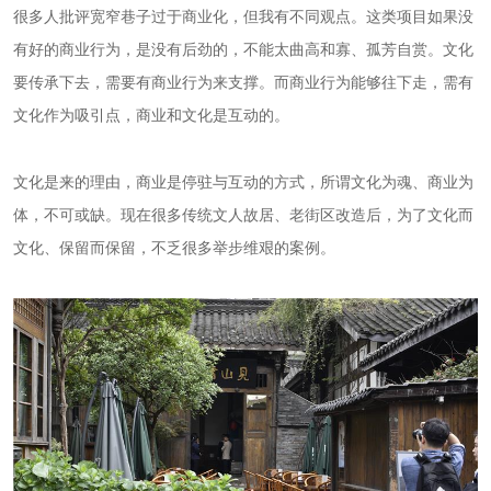
很多人批评宽窄巷子过于商业化，但我有不同观点。这类项目如果没
有好的商业行为，是没有后劲的，不能太曲高和寡、孤芳自赏。文化
要传承下去，需要有商业行为来支撑。而商业行为能够往下走，需有
文化作为吸引点，商业和文化是互动的。
文化是来的理由，商业是停驻与互动的方式，所谓文化为魂、商业为
体，不可或缺。现在很多传统文人故居、老街区改造后，为了文化而
文化、保留而保留，不乏很多举步维艰的案例。