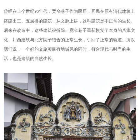
曾经在上个世纪
年代，宽窄巷子作为民居，居民在原有清代建筑上
90
搭建出三、五层楼的建筑，从文脉上讲，这种建筑是不正常的生长。
后来在改造中，这些建筑被拆除。宽窄巷子重新恢复了本身的八旗文
化、川西建筑与北方院子结合的正常生长，引回了正常的轨道。所以
我们说，一个好的文旅项目有地域风的同时，符合现代与时尚的生
活，也是建筑的自然生长。