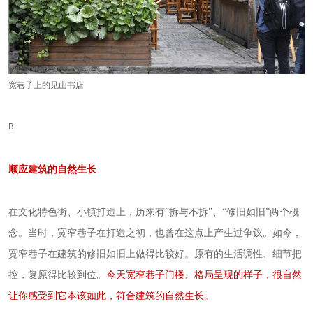
宽巷子上的见山书店
B
顺应建筑的自然生长
在文化特色街、小镇打造上，历来有“拆与不拆”、“修旧如旧”两个概
念。当时，宽窄巷子在打造之初，也曾在这点上产生过争议。如今，
宽窄巷子在建筑的修旧如旧上做得比较好。原有的生活调性、细节把
控，复原得比较到位。
今天宽窄巷子门楼、格局呈现的样子，很自然
让你感受到它本该如此，符合建筑的自然生长。