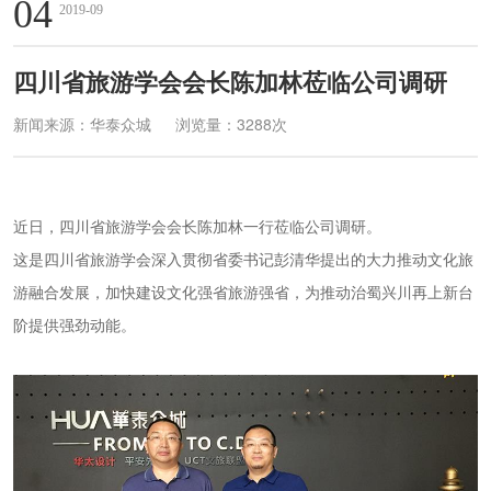
04
2019-09
四川省旅游学会会长陈加林莅临公司调研
新闻来源：华泰众城
浏览量：3288次
近日，四川省旅游学会会长陈加林一行莅临公司调研。
这是四川省旅游学会深入贯彻省委书记彭清华提出的大力推动文化旅
游融合发展，加快建设文化强省旅游强省，为推动治蜀兴川再上新台
阶提供强劲动能。