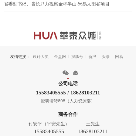
省委副书记、省长尹力视察金杯半山·米易太阳谷项目
友情链接：
设计大奖
金盘网
搜狐号
新浪
头条
网易
公司电话
15583405555 / 18628103211
应聘请转808（人力资源部）
商务合作
付安平（平安先生）
王先生
15583405555
18628103211