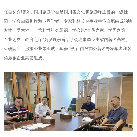
陈会长介绍说，四川旅游学会是四川省文化和旅游厅主管的一级社
团，学会由四川旅游业界学者、专家和相关企事业单位自愿结成的地
方性、学术性、非营利性社会组织。学会以
“会员之家、学界之窗、
企业之友、政府之谋”为发展宗旨，学会理事单位由省内著名高校、
科研院所、涉旅企业等组成，学会“智库”由省内外著名专家学者和各
类涉旅企业高管组成
。