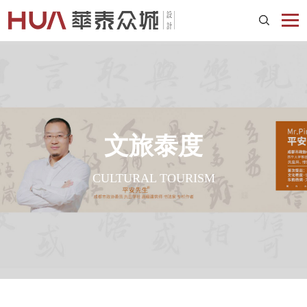
文旅泰度
CULTURAL TOURISM