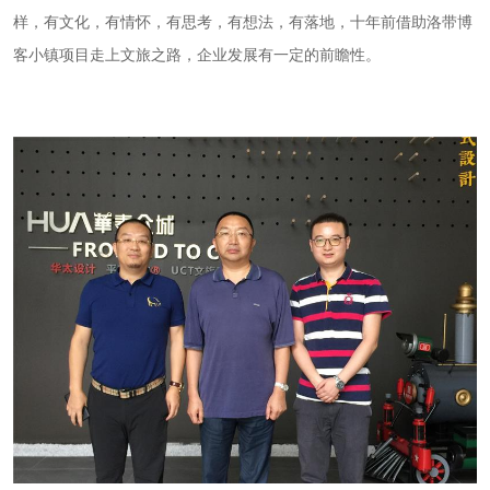
样，有文化，有情怀，有思考，有想法，有落地，十年前借助洛带博
客小镇项目走上文旅之路，企业发展有一定的前瞻性。