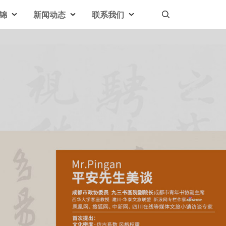
锦
新闻动态
联系我们