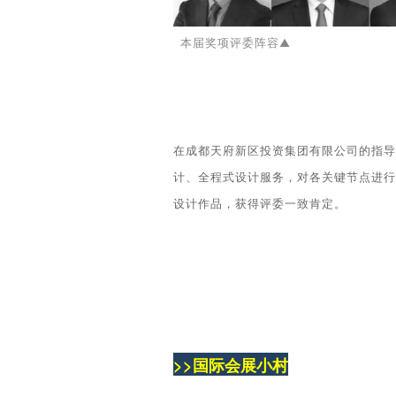
本届奖项评委阵容
▲
在成都天
府新区投资集团有限公司的指导
计、全程式设计服务，对各关键节点进行
设计作品，获得评委一致肯定。
>>国际会展小村