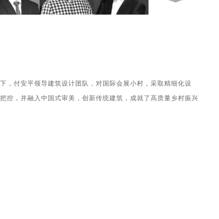
下，
付安平领导建筑设计团队，对国际会展小村，采取精细化设
把控，并融入中国式审美，创新传统建筑，成就了高质量乡村振兴