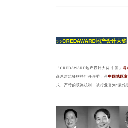
>>CREDAWARD地产设计大奖
「CREDAWARD地产设计大奖 中国」
每
商总建筑师联袂担任评委，是
中国地区富
式、严苛的获奖机制，被行业誉为“最难