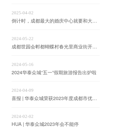
2025-04-02
倒计时，成都最大的婚庆中心就要和大家见面啦
2024-05-22
成都世园会郫都蝴蝶村春光里商业街开街啦
2024-05-16
2024华泰众城“五一”假期旅游报告出炉啦
2024-04-09
喜报 | 华泰众城荣获2023年度成都市优秀原创方案设计奖
2024-02-02
HUA | 华泰众城2023年会不能停