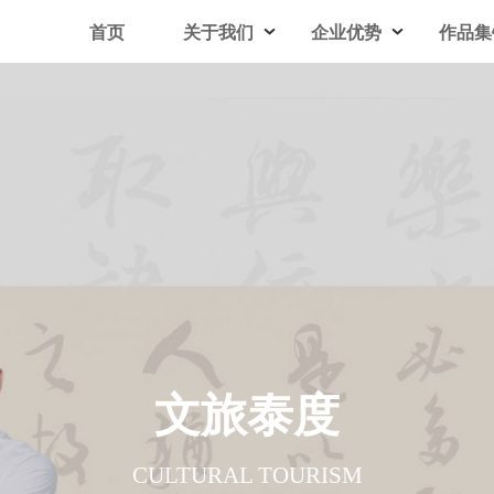
首页
关于我们
企业优势
作品集
文旅泰度
CULTURAL TOURISM